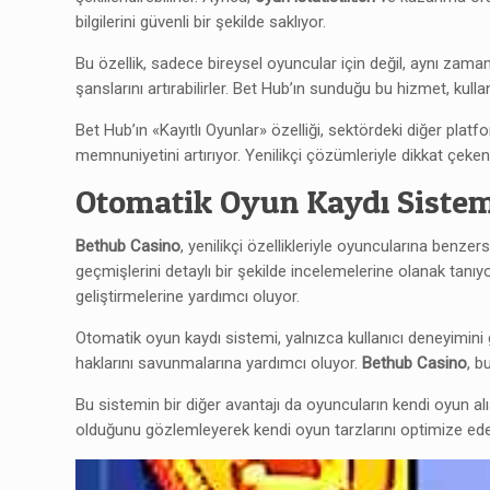
bilgilerini güvenli bir şekilde saklıyor.
Bu özellik, sadece bireysel oyuncular için değil, aynı zama
şanslarını artırabilirler. Bet Hub’ın sunduğu bu hizmet, kull
Bet Hub’ın «Kayıtlı Oyunlar» özelliği, sektördeki diğer plat
memnuniyetini artırıyor. Yenilikçi çözümleriyle dikkat çeken
Otomatik Oyun Kaydı Sistem
Bethub Casino
, yenilikçi özellikleriyle oyuncularına benz
geçmişlerini detaylı bir şekilde incelemelerine olanak tanıy
geliştirmelerine yardımcı oluyor.
Otomatik oyun kaydı sistemi, yalnızca kullanıcı deneyimini 
haklarını savunmalarına yardımcı oluyor.
Bethub Casino
, b
Bu sistemin bir diğer avantajı da oyuncuların kendi oyun alış
olduğunu gözlemleyerek kendi oyun tarzlarını optimize ed