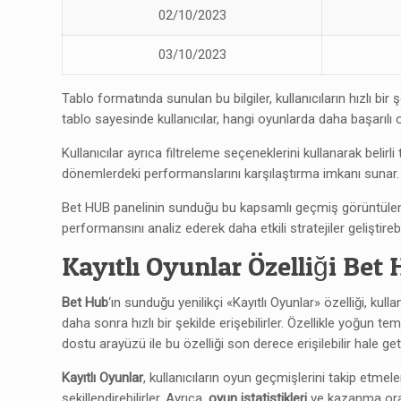
02/10/2023
03/10/2023
Tablo formatında sunulan bu bilgiler, kullanıcıların hızlı bir
tablo sayesinde kullanıcılar, hangi oyunlarda daha başarılı old
Kullanıcılar ayrıca filtreleme seçeneklerini kullanarak belirli
dönemlerdeki performanslarını karşılaştırma imkanı sunar. F
Bet HUB panelinin sunduğu bu kapsamlı geçmiş görüntüleme a
performansını analiz ederek daha etkili stratejiler geliştirebi
Kayıtlı Oyunlar Özelliği Bet
Bet Hub
‘ın sunduğu yenilikçi «Kayıtlı Oyunlar» özelliği, kul
daha sonra hızlı bir şekilde erişebilirler. Özellikle yoğun 
dostu arayüzü ile bu özelliği son derece erişilebilir hale geti
Kayıtlı Oyunlar
, kullanıcıların oyun geçmişlerini takip etmel
şekillendirebilirler. Ayrıca,
oyun istatistikleri
ve kazanma oranl