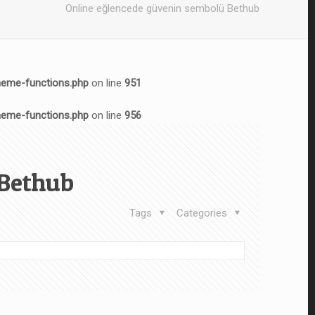
Online eğlencede güvenin sembolü Bethub
heme-functions.php
on line
951
heme-functions.php
on line
956
 Bethub
Tags
Categories