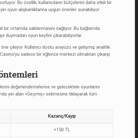
uyor. Bu özellik, kullanıcıların bütçelerini daha etkili bir
eyin oyun alışkanlıklarına uygun öneriler sunabiliyor.
enli bir ortamda saklanmasını sağlıyor. Bu bağlamda
şe duymadan oyun keyfini çıkarabiliyorlar.
öne çıkıyor. Kullanıcı dostu arayüzü ve gelişmiş analitik
b Casino’yu sadece bir eğlence merkezi olmaktan çıkarıp
öntemleri
ilerini değerlendirmelerine ve gelecekteki oyunlarını
nda yer alan «Geçmiş» sekmesine tıklayarak tüm
Kazanç/Kayıp
+150 TL