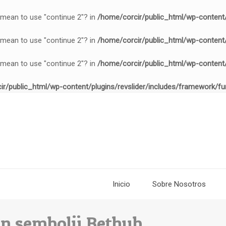
ou mean to use "continue 2"? in
/home/corcir/public_html/wp-content/p
ou mean to use "continue 2"? in
/home/corcir/public_html/wp-content/p
ou mean to use "continue 2"? in
/home/corcir/public_html/wp-content/p
r/public_html/wp-content/plugins/revslider/includes/framework/fu
Inicio
Sobre Nosotros
in sembolü Bethub