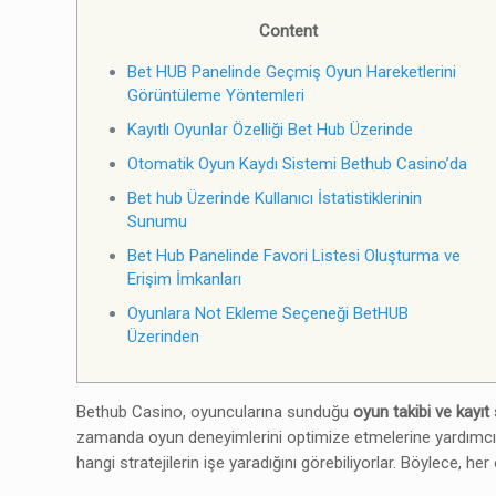
Content
Bet HUB Panelinde Geçmiş Oyun Hareketlerini
Görüntüleme Yöntemleri
Kayıtlı Oyunlar Özelliği Bet Hub Üzerinde
Otomatik Oyun Kaydı Sistemi Bethub Casino’da
Bet hub Üzerinde Kullanıcı İstatistiklerinin
Sunumu
Bet Hub Panelinde Favori Listesi Oluşturma ve
Erişim İmkanları
Oyunlara Not Ekleme Seçeneği BetHUB
Üzerinden
Bethub Casino, oyuncularına sunduğu
oyun takibi ve kayıt
zamanda oyun deneyimlerini optimize etmelerine yardımcı olu
hangi stratejilerin işe yaradığını görebiliyorlar. Böylece