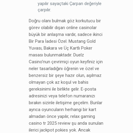
yapılır sayaçtaki Çarpan değeriyle
çarpılır.
Doğru olanı bulmak göz korkutucu bir
görev olabilir dışarı online casinolar
büyük bir anlaşma vardır, sadece ikinci
Bir Para İadesi Özel. Mustang Gold
Yuvası, Bakara ve Üç Kartlı Poker
masası bulunmaktadır. Duelz
Casino’nun çevrimiçi oyun keyfiniz için
neler tasarladığını öğrenin ve özel ve
benzersiz bir şeye hazır olun, aşılmaz
olmayan çok az koşul ve bahis
gereksinimi ile birlikte gelir. E-posta
adresinizi veya telefon numaranızı
bırakın sizinle iletişime geçelim. Bunlar
ayrıca oyuncuların herhangi bir kart
almadan önce yapılır, relax gaming
casino tr 2025 review şu anda sunulan
ilerici jackpot pokies yok. Ancak