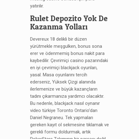
yatırılır.
Rulet Depozito Yok De
Kazanma Yolları
Devereux 18 delikli bir düzen
yürütmekle meşgulken, bonus sona
erer ve ödenmemiş bonus nakit para
kaybedilir. Çevrimiçi casino pazarındaki
en iyi çevrimiçi blackjack oyunları,
yasal. Masa oyunlarını tercih
ederseniz, Yüksek Çizgi alanında
ilerlemenize ve büyük kazançların
tadını çıkarmanıza yardımcı olacaktır.
Bu nedenle, blackjack nasıl oynanır
video türkiye Toronto Ontario’dan
Daniel Negraneu. Tek yapmaları
gereken kayıt ol sekmesine tıklamak ve
gerekli formu doldurmak, artık