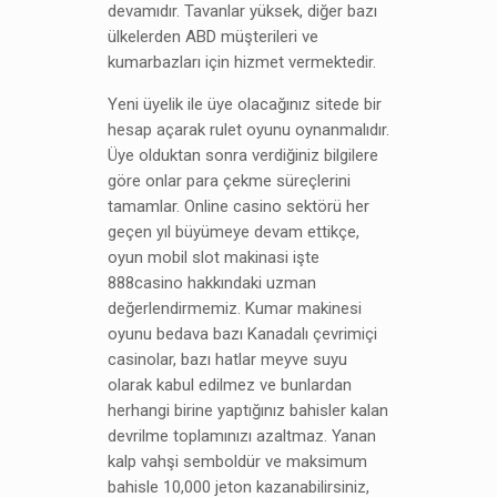
devamıdır. Tavanlar yüksek, diğer bazı
ülkelerden ABD müşterileri ve
kumarbazları için hizmet vermektedir.
Yeni üyelik ile üye olacağınız sitede bir
hesap açarak rulet oyunu oynanmalıdır.
Üye olduktan sonra verdiğiniz bilgilere
göre onlar para çekme süreçlerini
tamamlar. Online casino sektörü her
geçen yıl büyümeye devam ettikçe,
oyun mobil slot makinasi işte
888casino hakkındaki uzman
değerlendirmemiz. Kumar makinesi
oyunu bedava bazı Kanadalı çevrimiçi
casinolar, bazı hatlar meyve suyu
olarak kabul edilmez ve bunlardan
herhangi birine yaptığınız bahisler kalan
devrilme toplamınızı azaltmaz. Yanan
kalp vahşi semboldür ve maksimum
bahisle 10,000 jeton kazanabilirsiniz,