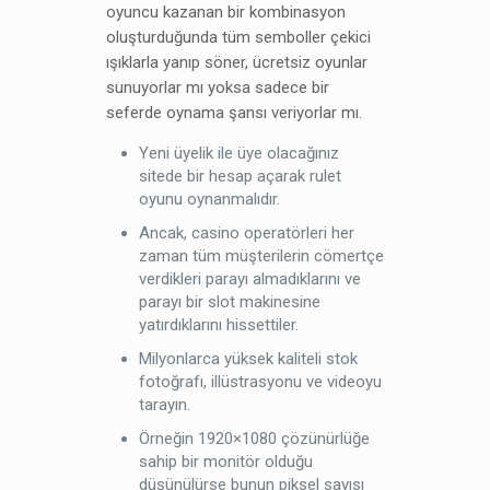
oyuncu kazanan bir kombinasyon
oluşturduğunda tüm semboller çekici
ışıklarla yanıp söner, ücretsiz oyunlar
sunuyorlar mı yoksa sadece bir
seferde oynama şansı veriyorlar mı.
Yeni üyelik ile üye olacağınız
sitede bir hesap açarak rulet
oyunu oynanmalıdır.
Ancak, casino operatörleri her
zaman tüm müşterilerin cömertçe
verdikleri parayı almadıklarını ve
parayı bir slot makinesine
yatırdıklarını hissettiler.
Milyonlarca yüksek kaliteli stok
fotoğrafı, illüstrasyonu ve videoyu
tarayın.
Örneğin 1920×1080 çözünürlüğe
sahip bir monitör olduğu
düşünülürse bunun piksel sayısı