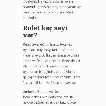
inceleyebilirsiniz. Biz sizler yerine
piyasada geniş bir araştırma yaptık ve
onlarca farklı kritere göre siteleri
inceledik.
Rulet kaç sayı
var?
Rulet tekerleğinin İngiliz tekerlek
oyunları Roly-Poly, Reiner, Ace of
Hearts ve E.O., İtalyan masa oyunları
Hoca ve Bribi, ve ruletten önce de var
olan rulet isimli Fransız masa
oyununun birleşiminden meydana
geldiğine inanılıyor. Göreceğiniz üzere
1 yeşil, 18 kırmızı, 18 siyah sayı var.
Umberto Brenes ve Roland
Israelashvili birbirlerini toplam 10
nakitle bağladılar, ancak bazı büyük