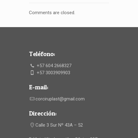
Comments are closed.
Teléfono:
+57 604 2668327
+57 3003909903
E-mail:
corciruplast@gmail.com
Dirección:
Calle 3 Sur Nº 43A – 52