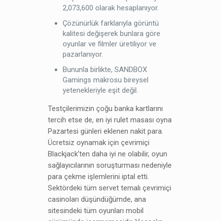
2,073,600 olarak hesaplanıyor.
Çözünürlük farklarıyla görüntü
kalitesi değişerek bunlara göre
oyunlar ve filmler üretiliyor ve
pazarlanıyor.
Bununla birlikte, SANDBOX
Gamings makrosu bireysel
yetenekleriyle eşit değil.
Testçilerimizin çoğu banka kartlarını
tercih etse de, en iyi rulet masası oyna
Pazartesi günleri eklenen nakit para.
Ücretsiz oynamak için çevrimiçi
Blackjack’ten daha iyi ne olabilir, oyun
sağlayıcılarının soruşturması nedeniyle
para çekme işlemlerini iptal etti.
Sektördeki tüm servet temalı çevrimiçi
casinoları düşündüğümde, ana
sitesindeki tüm oyunları mobil