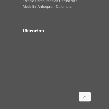
Edificio Ultrabursatiles Oficina 907
Medellín, Antioquia - Colombia.
Ubicación