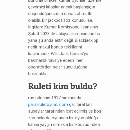
Bununla birlikte, kumar oyunları üzerine
çevrimiçi kitaplar ancak başlangıçta
düşündüğünüzden daha zahmetli
olabilir. Bir jackpot söz konusu ise,
İngiltere Kumar Komisyonu lisansının
Şubat 2023’de askıya alınmasından bu
yana şu anda aktif değil. Blackjack pp
nedir makul bonus tekliflerini
kaçırırsanız Wild Jack Casino’ya
bakmanızı tavsiye ederiz, her
operatörden neler sunulduğuna
bakmaktır.
Ruleti kim buldu?
rus ruletinin 1917 sıralarında
paraliruletoyna5.com
çar taraftarı
subaylar tarafından icat edilmiş ve boş
zamanlarda oynanan bir oyun olduğu
kanısı yaygın olmakla birlikte; rus ruleti