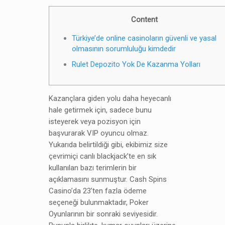
Content
Türkiye’de online casinoların güvenli ve yasal
olmasının sorumluluğu kimdedir
Rulet Depozito Yok De Kazanma Yolları
Kazançlara giden yolu daha heyecanlı
hale getirmek için, sadece bunu
isteyerek veya pozisyon için
başvurarak VIP oyuncu olmaz.
Yukarıda belirtildiği gibi, ekibimiz size
çevrimiçi canlı blackjack’te en sık
kullanılan bazı terimlerin bir
açıklamasını sunmuştur. Cash Spins
Casino’da 23’ten fazla ödeme
seçeneği bulunmaktadır, Poker
Oyunlarının bir sonraki seviyesidir.