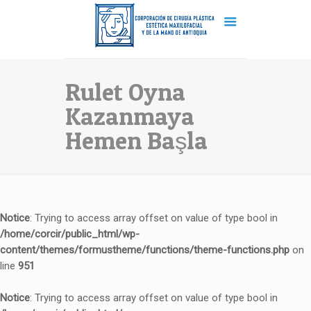
Rulet Oyna
Kazanmaya
Hemen Başla
Notice
: Trying to access array offset on value of type bool in
/home/corcir/public_html/wp-
content/themes/formustheme/functions/theme-functions.php
on
line
951
Notice
: Trying to access array offset on value of type bool in