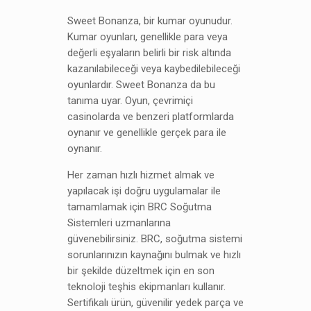
Sweet Bonanza, bir kumar oyunudur.
Kumar oyunları, genellikle para veya
değerli eşyaların belirli bir risk altında
kazanılabileceği veya kaybedilebileceği
oyunlardır. Sweet Bonanza da bu
tanıma uyar. Oyun, çevrimiçi
casinolarda ve benzeri platformlarda
oynanır ve genellikle gerçek para ile
oynanır.
Her zaman hızlı hizmet almak ve
yapılacak işi doğru uygulamalar ile
tamamlamak için BRC Soğutma
Sistemleri uzmanlarına
güvenebilirsiniz. BRC, soğutma sistemi
sorunlarınızın kaynağını bulmak ve hızlı
bir şekilde düzeltmek için en son
teknoloji teşhis ekipmanları kullanır.
Sertifikalı ürün, güvenilir yedek parça ve