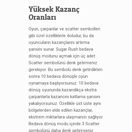
Yüksek Kazanç
Oranları
Oyun, çarpanlar ve scatter sembolleri
gibi özel özelliklerle doludur, bu da
oyuncuların kazançlarını artırma
şansını sunar. Sugar Rush bedava
dönüş modunu açmak için üç adet
Scatter sembolünü denk getirmeniz
gerekiyor. Bu sembolü denk getirdikten
sonra 10 bedava dönüşle oyun
oynamaya başlıyorsunuz. 10 bedava
dönüş oyununda kazandıkça ekstra
çarpanlarla kazancını katlama şansını
yakalıyorsunuz. Özellikle üst üste aynı
bölgelerden elde edilen kazançlar,
ekstrem miktarlara ulaşmanızı sağlıyor.
Bedava dönüş modu içinde 3 Scatter
sembolünü daha denk getirirseniz