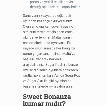
parça ve yetkili teknik servis
desteği için bizlere ulaşabilirsiniz.
Şans yanınızdaysa bu eğlenceli
oyundan kazançlı ayrılıyorsunuz.
Oyunları oynarken güvenli casino
sitelerini tercih ettiğinizden emin
olunuz ve tercihen Malta lisanslı
casino sitelerinde oynayınız. Bu
sayede oyunlarınızda her hangi bir
sorun yaşamanız halinde Malta’ya
başvuru yaparak hakkınızı
arayabilirsiniz. Sugar Rush ile benzer
özelliklere sahip oyunlara sitelerden
rastlamak mümkün. Ayrıca SugarPop
ve Sugar Skrulls gibi oyunları da
başarılı sitelerde oynayabilirsiniz.
Sweet Bonanza
kumar mıdır?