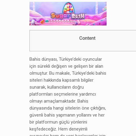
Content
Bahis dünyası, Türkiye’deki oyuncular
için sürekli değişen ve gelişen bir alan
olmuştur. Bu makale, Türkiye’deki bahis
siteleri hakkında kapsamlı bilgiler
sunarak, kullanıcıların doğru
platformları seçmelerine yardımcı
olmayı amaçlamaktadır. Bahis
dünyasında hangi sitelerin öne çıktığını,
güvenli bahis yapmanın yollarını ve her
bir platformun güçlü yönlerini
keşfedeceğiz. Hem deneyimli