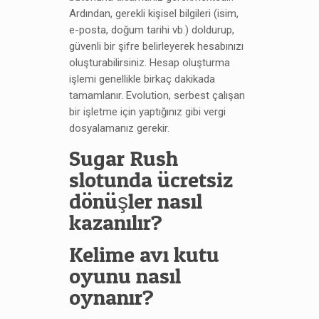
Ardından, gerekli kişisel bilgileri (isim,
e-posta, doğum tarihi vb.) doldurup,
güvenli bir şifre belirleyerek hesabınızı
oluşturabilirsiniz. Hesap oluşturma
işlemi genellikle birkaç dakikada
tamamlanır. Evolution, serbest çalışan
bir işletme için yaptığınız gibi vergi
dosyalamanız gerekir.
Sugar Rush
slotunda ücretsiz
dönüşler nasıl
kazanılır?
Kelime avı kutu
oyunu nasıl
oynanır?