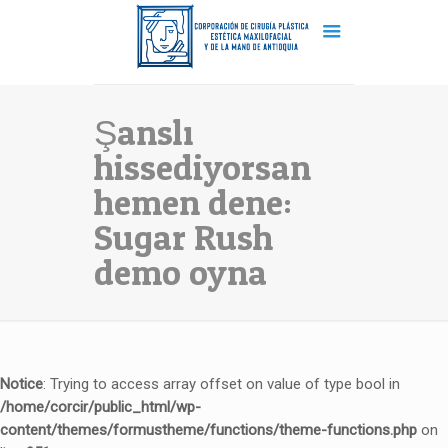
Şanslı
hissediyorsan
hemen dene:
Sugar Rush
demo oyna
Notice
: Trying to access array offset on value of type bool in
/home/corcir/public_html/wp-
content/themes/formustheme/functions/theme-functions.php
on