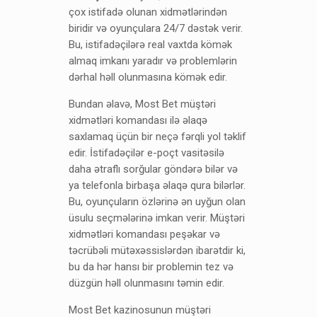
çox istifadə olunan xidmətlərindən
biridir və oyunçulara 24/7 dəstək verir.
Bu, istifadəçilərə real vaxtda kömək
almaq imkanı yaradır və problemlərin
dərhal həll olunmasına kömək edir.
Bundan əlavə, Most Bet müştəri
xidmətləri komandası ilə əlaqə
saxlamaq üçün bir neçə fərqli yol təklif
edir. İstifadəçilər e-poçt vasitəsilə
daha ətraflı sorğular göndərə bilər və
ya telefonla birbaşa əlaqə qura bilərlər.
Bu, oyunçuların özlərinə ən uyğun olan
üsulu seçmələrinə imkan verir. Müştəri
xidmətləri komandası peşəkar və
təcrübəli mütəxəssislərdən ibarətdir ki,
bu da hər hansı bir problemin tez və
düzgün həll olunmasını təmin edir.
Most Bet kazinosunun müştəri