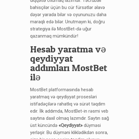
diqqətlə oxumaq lazımdır. Təcrübəli
bahisçilər üçün bu cür fürsətlər əlavə
dəyər yarada bilər və oyununuzu daha
maraqlı edə bilər. Unutmayın ki, doğru
strategiya ilə MostBet-də uğur
qazanmaq mümkündür!
Hesab yaratma və
qeydiyyat
addımları MostBet
ilə
MostBet platformasında hesab
yaratmaq və qeydiyyat prosesləri
istifadəçilərə rahatlıq və sürət təqdim
edir. İlk addımda, MostBet-in rəsmi veb
saytına daxil olmaq lazımdır. Saytın sağ
üst küncündə
«Qeydiyyat»
düyməsi
yerləşir. Bu düyməni kliklədikdən sonra,