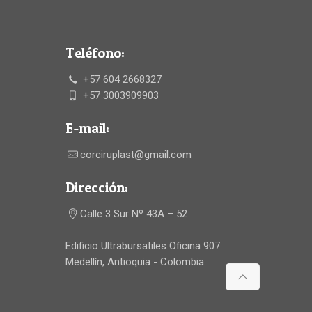
Teléfono:
+57 604 2668327
+57 3003909903
E-mail:
corciruplast@gmail.com
Dirección:
Calle 3 Sur Nº 43A – 52
Edificio Ultrabursatiles Oficina 907
Medellín, Antioquia - Colombia.