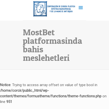
MostBet
platformasinda
bahis
meslehetleri
Notice
: Trying to access array offset on value of type bool in
/home/corcir/public_html/wp-
content/themes/formustheme/functions/theme-functions.php
on
line
951