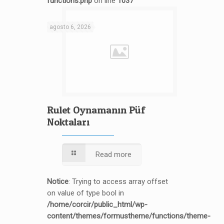
functions.php
on line
1037
Notice
: Trying to access array offset on value of type bool in
/home/corcir/public_html/wp-content/themes/formustheme/functions/theme-functions.php
on line
1037
agosto 6, 2026
Rulet Oynamanın Püf
Noktaları
Read more
Notice
: Trying to access array offset
on value of type bool in
/home/corcir/public_html/wp-
content/themes/formustheme/functions/theme-