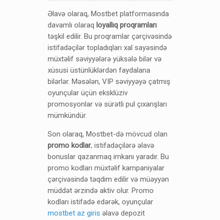
Əlavə olaraq, Mostbet platformasında
davamlı olaraq
loyallıq proqramları
təşkil edilir. Bu proqramlar çərçivəsində
istifadəçilər topladıqları xal sayəsində
müxtəlif səviyyələrə yüksələ bilər və
xüsusi üstünlüklərdən faydalana
bilərlər. Məsələn, VIP səviyyəyə çatmış
oyunçular üçün eksklüziv
promosyonlar və sürətli pul çıxarışları
mümkündür.
Son olaraq, Mostbet-də mövcud olan
promo kodlar
, istifadəçilərə əlavə
bonuslar qazanmaq imkanı yaradır. Bu
promo kodları müxtəlif kampaniyalar
çərçivəsində təqdim edilir və müəyyən
müddət ərzində aktiv olur. Promo
kodları istifadə edərək, oyunçular
mostbet az giris
əlavə depozit