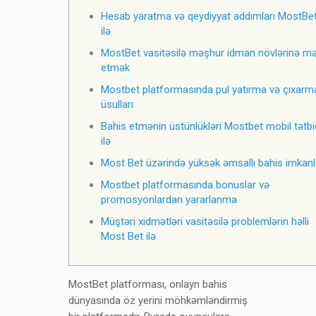
Hesab yaratma və qeydiyyat addımları MostBe
ilə
MostBet vasitəsilə məşhur idman növlərinə m
etmək
Mostbet platformasında pul yatırma və çıxarm
üsulları
Bahis etmənin üstünlükləri Mostbet mobil tətbi
ilə
Most Bet üzərində yüksək əmsallı bahis imkanl
Mostbet platformasında bonuslar və
promosyonlardan yararlanma
Müştəri xidmətləri vasitəsilə problemlərin həlli
Most Bet ilə
MostBet platforması, onlayn bahis
dünyasında öz yerini möhkəmləndirmiş