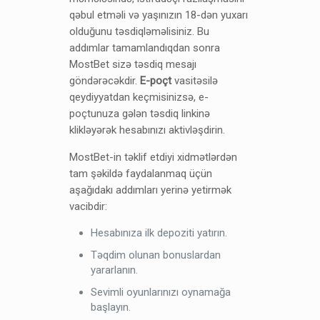
qəbul etməli və yaşınızın 18-dən yuxarı
olduğunu təsdiqləməlisiniz. Bu
addımlar tamamlandıqdan sonra
MostBet sizə təsdiq mesajı
göndərəcəkdir.
E-poçt
vasitəsilə
qeydiyyatdan keçmisinizsə, e-
poçtunuza gələn təsdiq linkinə
klikləyərək hesabınızı aktivləşdirin.
MostBet-in təklif etdiyi xidmətlərdən
tam şəkildə faydalanmaq üçün
aşağıdakı addımları yerinə yetirmək
vacibdir:
Hesabınıza ilk depoziti yatırın.
Təqdim olunan bonuslardan
yararlanın.
Sevimli oyunlarınızı oynamağa
başlayın.