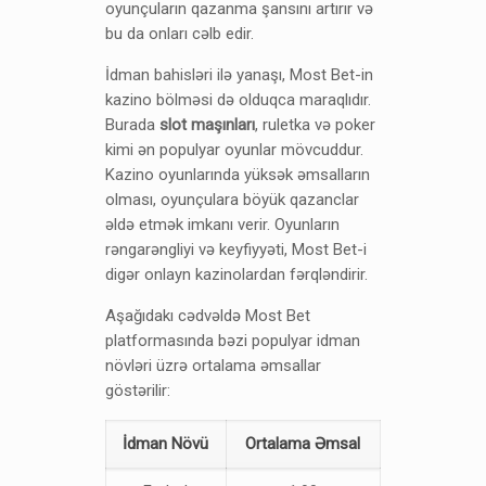
oyunçuların qazanma şansını artırır və
bu da onları cəlb edir.
İdman bahisləri ilə yanaşı, Most Bet-in
kazino bölməsi də olduqca maraqlıdır.
Burada
slot maşınları
, ruletka və poker
kimi ən populyar oyunlar mövcuddur.
Kazino oyunlarında yüksək əmsalların
olması, oyunçulara böyük qazanclar
əldə etmək imkanı verir. Oyunların
rəngarəngliyi və keyfiyyəti, Most Bet-i
digər onlayn kazinolardan fərqləndirir.
Aşağıdakı cədvəldə Most Bet
platformasında bəzi populyar idman
növləri üzrə ortalama əmsallar
göstərilir:
İdman Növü
Ortalama Əmsal