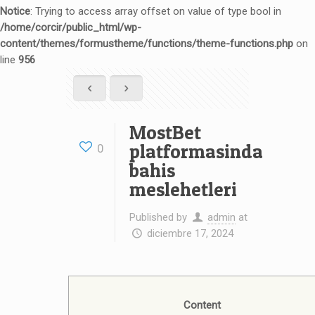
Notice
: Trying to access array offset on value of type bool in
/home/corcir/public_html/wp-
content/themes/formustheme/functions/theme-functions.php
on
line
956
MostBet
platformasinda
0
bahis
meslehetleri
Published by
admin
at
diciembre 17, 2024
Content