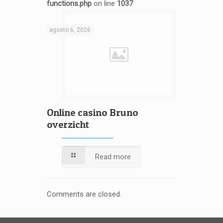
functions.php
on line
1037
Notice
: Trying to access array offset on value of type bool in
/home/corcir/public_html/wp-content/themes/formustheme/functions/theme-functions.php
on line
1037
agosto 6, 2026
Online casino Bruno
overzicht
Read more
Comments are closed.