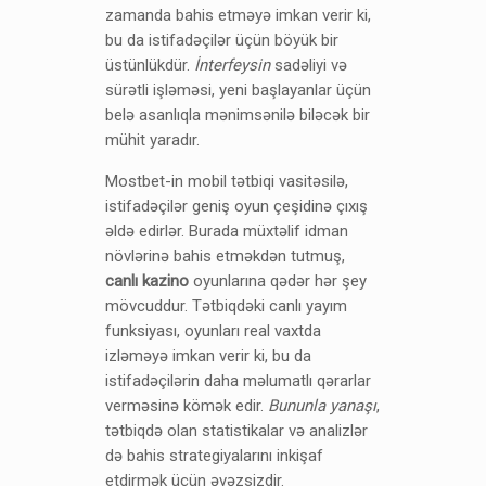
zamanda bahis etməyə imkan verir ki,
bu da istifadəçilər üçün böyük bir
üstünlükdür.
İnterfeysin
sadəliyi və
sürətli işləməsi, yeni başlayanlar üçün
belə asanlıqla mənimsənilə biləcək bir
mühit yaradır.
Mostbet-in mobil tətbiqi vasitəsilə,
istifadəçilər geniş oyun çeşidinə çıxış
əldə edirlər. Burada müxtəlif idman
növlərinə bahis etməkdən tutmuş,
canlı kazino
oyunlarına qədər hər şey
mövcuddur. Tətbiqdəki canlı yayım
funksiyası, oyunları real vaxtda
izləməyə imkan verir ki, bu da
istifadəçilərin daha məlumatlı qərarlar
verməsinə kömək edir.
Bununla yanaşı
,
tətbiqdə olan statistikalar və analizlər
də bahis strategiyalarını inkişaf
etdirmək üçün əvəzsizdir.