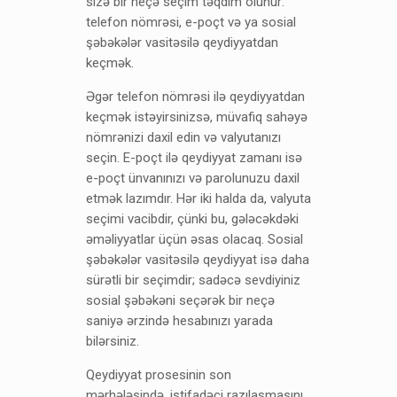
sizə bir neçə seçim təqdim olunur:
telefon nömrəsi, e-poçt və ya sosial
şəbəkələr vasitəsilə qeydiyyatdan
keçmək.
Əgər telefon nömrəsi ilə qeydiyyatdan
keçmək istəyirsinizsə, müvafiq sahəyə
nömrənizi daxil edin və valyutanızı
seçin. E-poçt ilə qeydiyyat zamanı isə
e-poçt ünvanınızı və parolunuzu daxil
etmək lazımdır. Hər iki halda da, valyuta
seçimi vacibdir, çünki bu, gələcəkdəki
əməliyyatlar üçün əsas olacaq. Sosial
şəbəkələr vasitəsilə qeydiyyat isə daha
sürətli bir seçimdir; sadəcə sevdiyiniz
sosial şəbəkəni seçərək bir neçə
saniyə ərzində hesabınızı yarada
bilərsiniz.
Qeydiyyat prosesinin son
mərhələsində, istifadəçi razılaşmasını