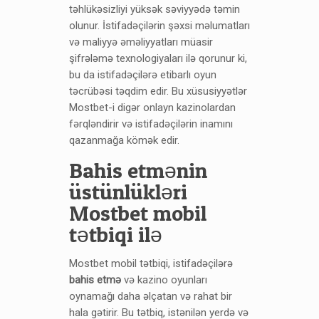
təhlükəsizliyi yüksək səviyyədə təmin
olunur. İstifadəçilərin şəxsi məlumatları
və maliyyə əməliyyatları müasir
şifrələmə texnologiyaları ilə qorunur ki,
bu da istifadəçilərə etibarlı oyun
təcrübəsi təqdim edir. Bu xüsusiyyətlər
Mostbet-i digər onlayn kazinolardan
fərqləndirir və istifadəçilərin inamını
qazanmağa kömək edir.
Bahis etmənin
üstünlükləri
Mostbet mobil
tətbiqi ilə
Mostbet mobil tətbiqi, istifadəçilərə
bahis etmə
və kazino oyunları
oynamağı daha əlçatan və rahat bir
hala gətirir. Bu tətbiq, istənilən yerdə və